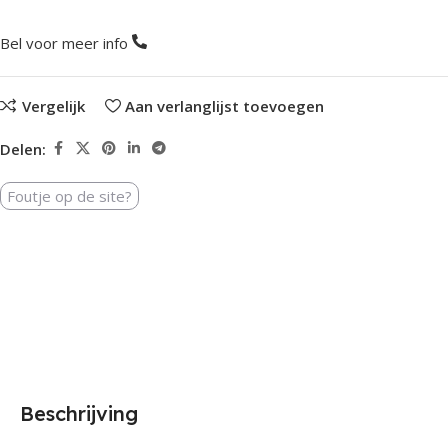
Bel voor meer info
Vergelijk
Aan verlanglijst toevoegen
Delen:
Foutje op de site?
Beschrijving