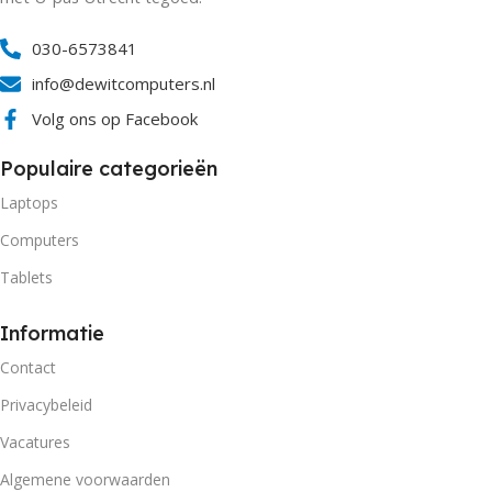
030-6573841
info@dewitcomputers.nl
Volg ons op Facebook
Populaire categorieën
Laptops
Computers
Tablets
Informatie
Contact
Privacybeleid
Vacatures
Algemene voorwaarden