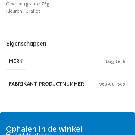
Gewicht (gram) : 75g
Kleuren : Grafiet
Eigenschappen
MERK
Logitech
FABRIKANT PRODUCTNUMMER
960-001585
Ophalen in de winkel
Routebeschrijving