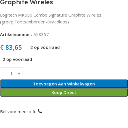
Graphite Wireles
Logitech MK650 Combo Signature Graphite Wireles
(groep:Toetsenborden-Draadloos)
Artikelnummer:
A58357
€
83,65
2 op voorraad
2 op voorraad
Toevoegen Aan Winkelwagen
Koop Direct
Bel voor meer info