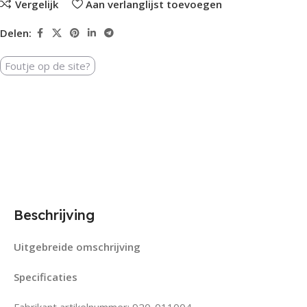
Vergelijk
Aan verlanglijst toevoegen
Delen:
Foutje op de site?
Beschrijving
Uitgebreide omschrijving
Specificaties
Fabrikant artikelnummer: 920-011004