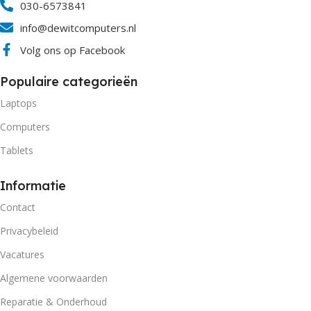
030-6573841
info@dewitcomputers.nl
Volg ons op Facebook
Populaire categorieën
Laptops
Computers
Tablets
Informatie
Contact
Privacybeleid
Vacatures
Algemene voorwaarden
Reparatie & Onderhoud