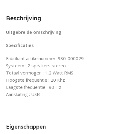
Beschrijving
Uitgebreide omschrijving
Specificaties
Fabrikant artikelnummer: 980-000029
Systeem : 2 speakers stereo
Totaal vermogen : 1,2 Watt RMS
Hoogste frequentie : 20 Khz
Laagste frequentie : 90 Hz
Aansluiting : USB
Eigenschappen