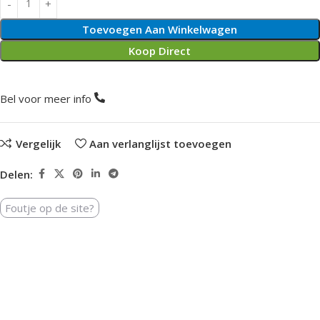
Toevoegen Aan Winkelwagen
Koop Direct
Bel voor meer info
Vergelijk
Aan verlanglijst toevoegen
Delen:
Foutje op de site?