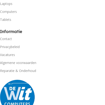
Laptops
Computers
Tablets
Informatie
Contact
Privacybeleid
Vacatures
Algemene voorwaarden
Reparatie & Onderhoud