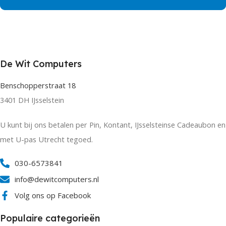
De Wit Computers
Benschopperstraat 18
3401 DH IJsselstein
U kunt bij ons betalen per Pin, Kontant, IJsselsteinse Cadeaubon en
met U-pas Utrecht tegoed.
030-6573841
info@dewitcomputers.nl
Volg ons op Facebook
Populaire categorieën