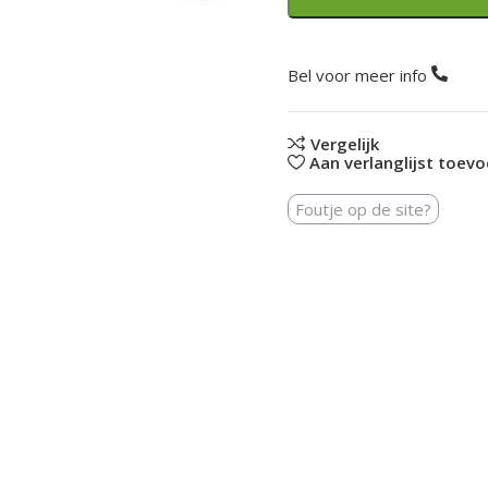
Bel voor meer info
Vergelijk
Aan verlanglijst toev
Foutje op de site?