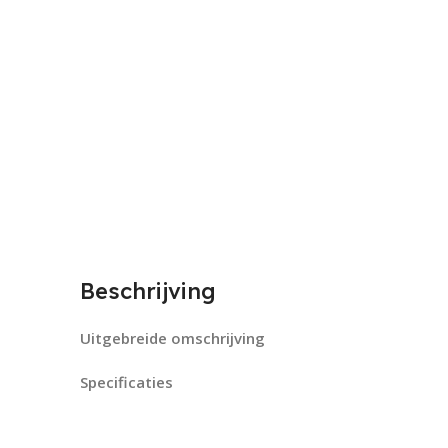
Beschrijving
Uitgebreide omschrijving
Specificaties