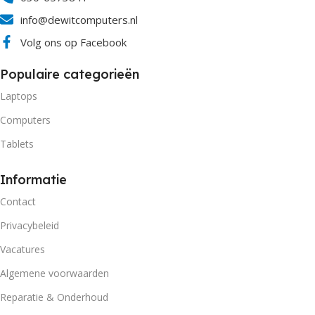
info@dewitcomputers.nl
Volg ons op Facebook
Populaire categorieën
Laptops
Computers
Tablets
Informatie
Contact
Privacybeleid
Vacatures
Algemene voorwaarden
Reparatie & Onderhoud