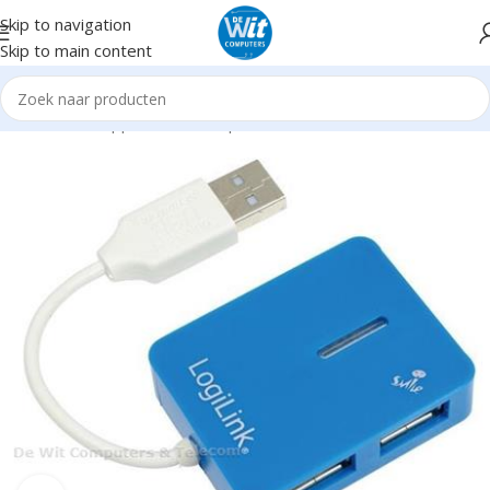
Skip to navigation
Skip to main content
Home
Randapparatuur
USB producten
Hubs