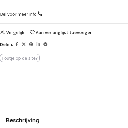
Bel voor meer info
Vergelijk
Aan verlanglijst toevoegen
Delen:
Foutje op de site?
Beschrijving