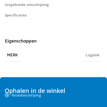
Uitgebreide omschrijving
Specificaties
Eigenschappen
MERK
Logilink
Ophalen in de winkel
Routebeschrijving