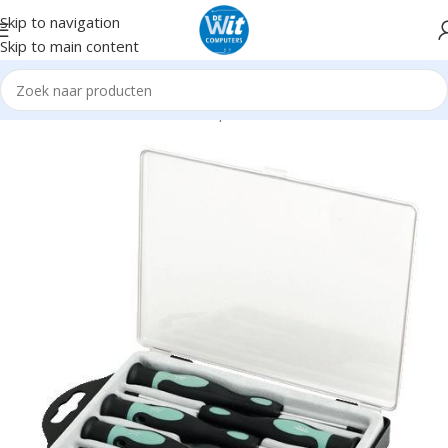
Skip to navigation
Skip to main content
Home
Hardware
Gereedschap
Assortiment