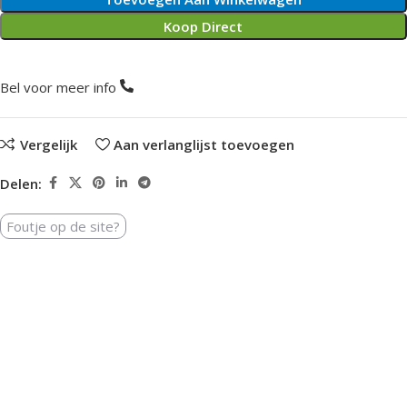
Koop Direct
Bel voor meer info
Vergelijk
Aan verlanglijst toevoegen
Delen:
Foutje op de site?