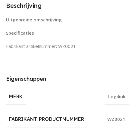
Beschrijving
Uitgebreide omschrijving
Specificaties
Fabrikant artikelnummer: WZ0021
Eigenschappen
MERK
Logilink
FABRIKANT PRODUCTNUMMER
WZ0021