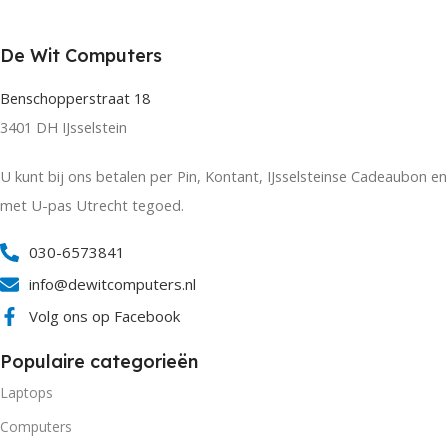
De Wit Computers
Benschopperstraat 18
3401 DH IJsselstein
U kunt bij ons betalen per Pin, Kontant, IJsselsteinse Cadeaubon en
met U-pas Utrecht tegoed.
030-6573841
info@dewitcomputers.nl
Volg ons op Facebook
Populaire categorieën
Laptops
Computers