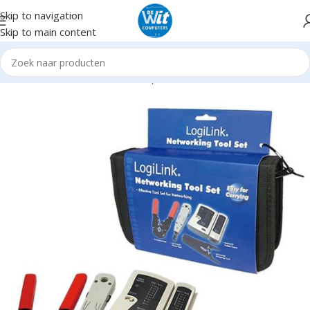
Skip to navigation
Skip to main content
Home
Hardware
Gereedschap
Assortiment