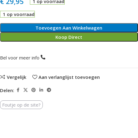
€
29,95
1 op voorraad
1 op voorraad
Toevoegen Aan Winkelwagen
Koop Direct
Bel voor meer info
Vergelijk
Aan verlanglijst toevoegen
Delen:
Foutje op de site?