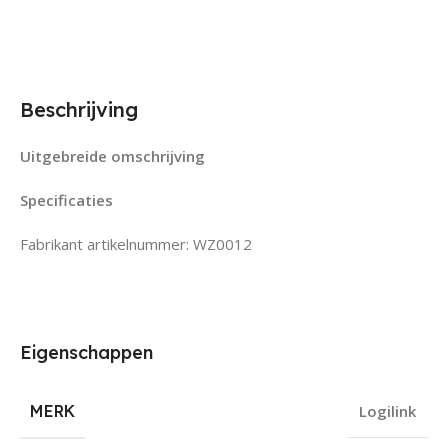
Beschrijving
Uitgebreide omschrijving
Specificaties
Fabrikant artikelnummer: WZ0012
Eigenschappen
MERK
Logilink