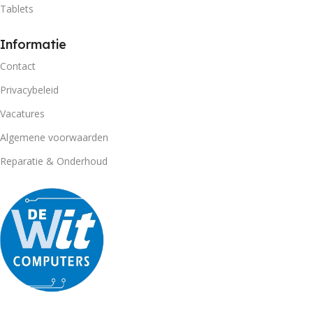
Tablets
Informatie
Contact
Privacybeleid
Vacatures
Algemene voorwaarden
Reparatie & Onderhoud