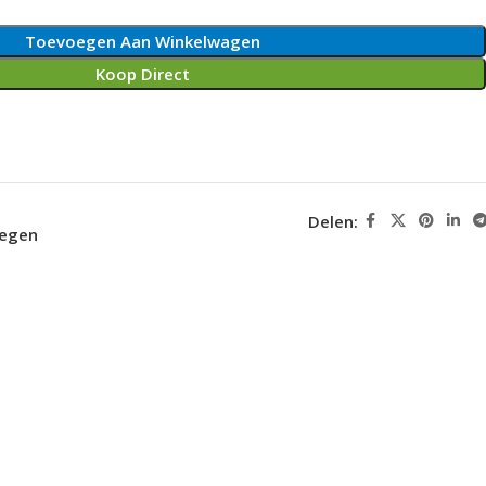
Toevoegen Aan Winkelwagen
Koop Direct
Delen:
oegen