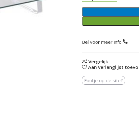
Bel voor meer info
Vergelijk
Aan verlanglijst toev
Foutje op de site?