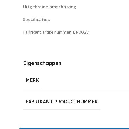
Uitgebreide omschrijving
Specificaties
Fabrikant artikelnummer: BP0027
Eigenschappen
MERK
FABRIKANT PRODUCTNUMMER