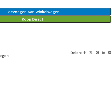
Toevoegen Aan Winkelwagen
Koop Direct
Delen:
oegen