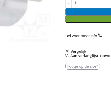
Bel voor meer info
Vergelijk
Aan verlanglijst toev
Foutje op de site?