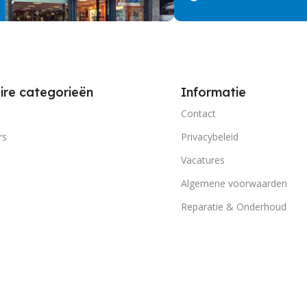
ire categorieën
Informatie
Contact
rs
Privacybeleid
Vacatures
Algemene voorwaarden
Reparatie & Onderhoud