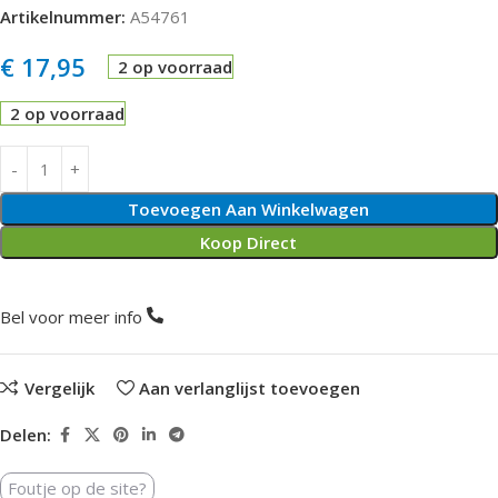
Artikelnummer:
A54761
€
17,95
2 op voorraad
2 op voorraad
Toevoegen Aan Winkelwagen
Koop Direct
Bel voor meer info
Vergelijk
Aan verlanglijst toevoegen
Delen:
Foutje op de site?