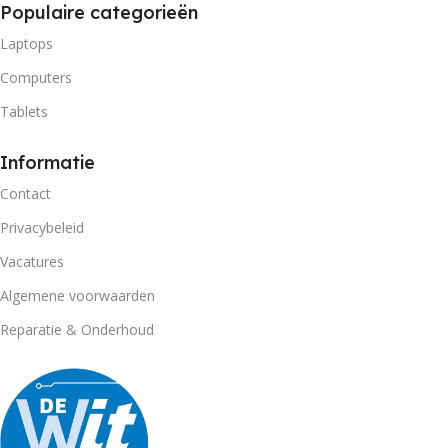
Populaire categorieën
Laptops
Computers
Tablets
Informatie
Contact
Privacybeleid
Vacatures
Algemene voorwaarden
Reparatie & Onderhoud