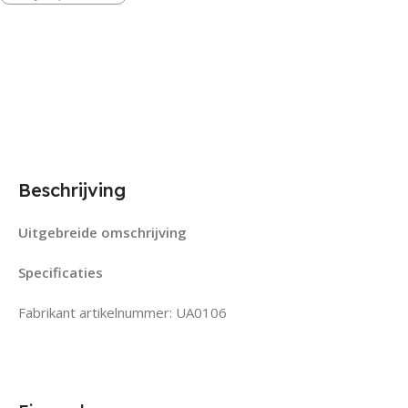
Beschrijving
Uitgebreide omschrijving
Specificaties
Fabrikant artikelnummer: UA0106