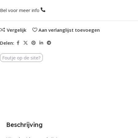
Bel voor meer info
Vergelijk
Aan verlanglijst toevoegen
Delen:
Foutje op de site?
Beschrijving