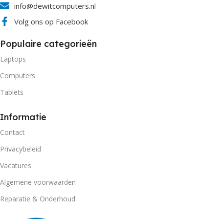
info@dewitcomputers.nl
Volg ons op Facebook
Populaire categorieën
Laptops
Computers
Tablets
Informatie
Contact
Privacybeleid
Vacatures
Algemene voorwaarden
Reparatie & Onderhoud