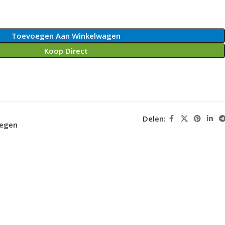
Toevoegen Aan Winkelwagen
Koop Direct
Delen:
oegen