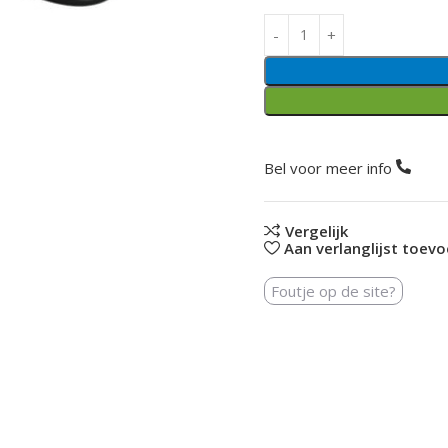
Bel voor meer info
Vergelijk
Aan verlanglijst toev
Foutje op de site?