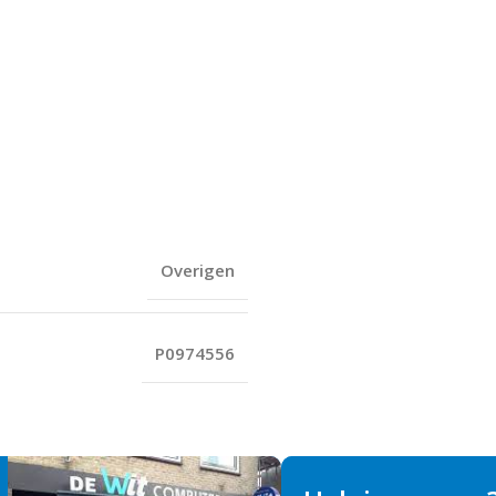
Overigen
P0974556