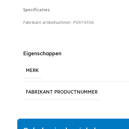
Specificaties
Fabrikant artikelnummer: P0974556
Eigenschappen
MERK
FABRIKANT PRODUCTNUMMER