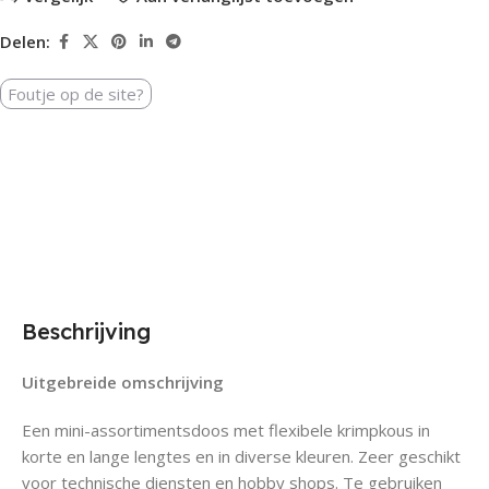
Delen:
Foutje op de site?
Beschrijving
Uitgebreide omschrijving
Een mini-assortimentsdoos met flexibele krimpkous in
korte en lange lengtes en in diverse kleuren. Zeer geschikt
voor technische diensten en hobby shops. Te gebruiken