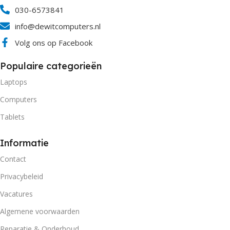
030-6573841
info@dewitcomputers.nl
Volg ons op Facebook
Populaire categorieën
Laptops
Computers
Tablets
Informatie
Contact
Privacybeleid
Vacatures
Algemene voorwaarden
Reparatie & Onderhoud