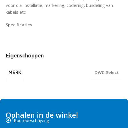
voor o.a. installatie, markering, codering, bundeling van
kabels etc.
Specificaties
Eigenschappen
MERK
DWC-Select
Ophalen in de winkel
Routebeschrijving