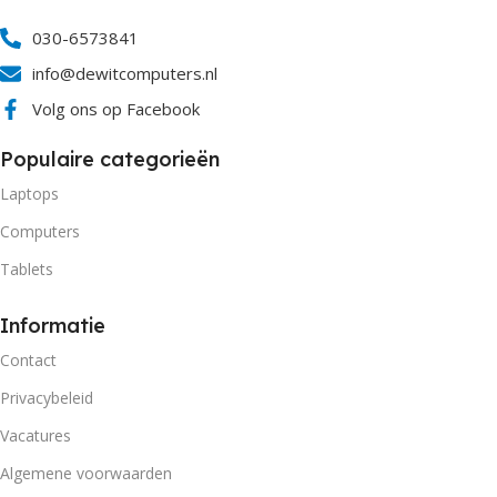
030-6573841
info@dewitcomputers.nl
Volg ons op Facebook
Populaire categorieën
Laptops
Computers
Tablets
Informatie
Contact
Privacybeleid
Vacatures
Algemene voorwaarden