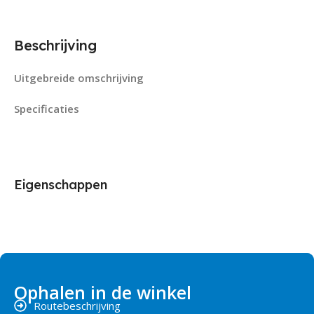
Beschrijving
Uitgebreide omschrijving
Specificaties
Eigenschappen
Ophalen in de winkel
Routebeschrijving