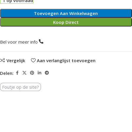
1 op voorraad
Toevoegen Aan Winkelwagen
Koop Direct
Bel voor meer info
Vergelijk
Aan verlanglijst toevoegen
Delen:
Foutje op de site?