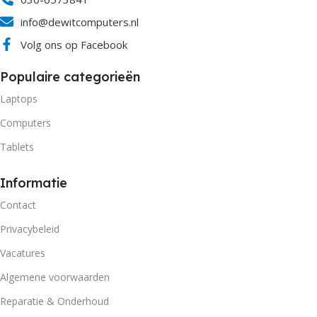
info@dewitcomputers.nl
Volg ons op Facebook
Populaire categorieën
Laptops
Computers
Tablets
Informatie
Contact
Privacybeleid
Vacatures
Algemene voorwaarden
Reparatie & Onderhoud