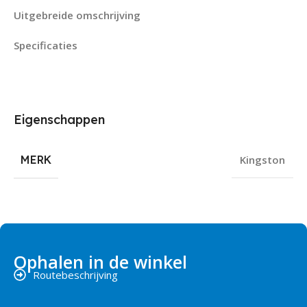
Uitgebreide omschrijving
Specificaties
Eigenschappen
MERK
Kingston
Ophalen in de winkel
Routebeschrijving