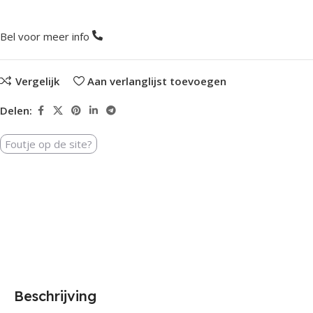
Bel voor meer info
Vergelijk
Aan verlanglijst toevoegen
Delen:
Foutje op de site?
Beschrijving