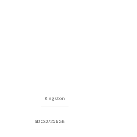
Kingston
SDCS2/256GB