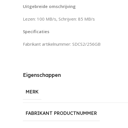
Uitgebreide omschrijving
Lezen: 100 MB/s, Schrijven: 85 MB/s
Specificaties
Fabrikant artikelnummer: SDCS2/256GB
Eigenschappen
MERK
FABRIKANT PRODUCTNUMMER