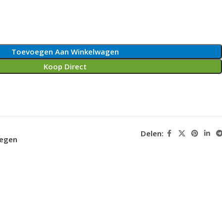
Toevoegen Aan Winkelwagen
Koop Direct
Delen:
oegen