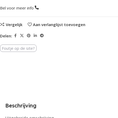
Bel voor meer info
Vergelijk
Aan verlanglijst toevoegen
Delen:
Foutje op de site?
Beschrijving
Uitgebreide omschrijving