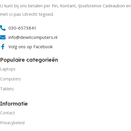
U kunt bij ons betalen per Pin, Kontant, IJsselsteinse Cadeaubon en
met U-pas Utrecht tegoed.
030-6573841
info@dewitcomputers.nl
Volg ons op Facebook
Populaire categorieën
Laptops
Computers
Tablets
Informatie
Contact
Privacybeleid