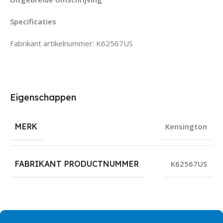
Specificaties
Fabrikant artikelnummer: K62567US
Eigenschappen
MERK
Kensington
FABRIKANT PRODUCTNUMMER
K62567US