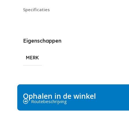
Specificaties
Eigenschappen
MERK
Ophalen in de winkel
Routebeschrijving