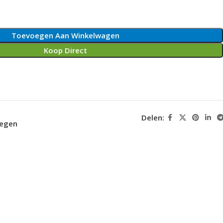
Toevoegen Aan Winkelwagen
Koop Direct
Delen:
oegen