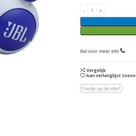
Bel voor meer info
Vergelijk
Aan verlanglijst toev
Foutje op de site?