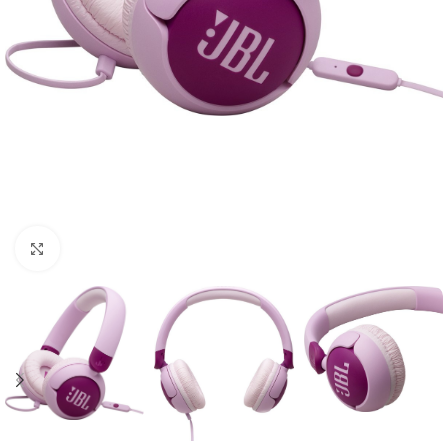
Click to enlarge