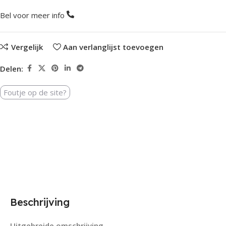
Bel voor meer info
Vergelijk
Aan verlanglijst toevoegen
Delen:
Foutje op de site?
Beschrijving
Uitgebreide omschrijving