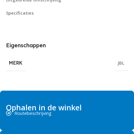
Specificaties
Eigenschappen
MERK
JBL
Ophalen in de winkel
Routebeschrijving