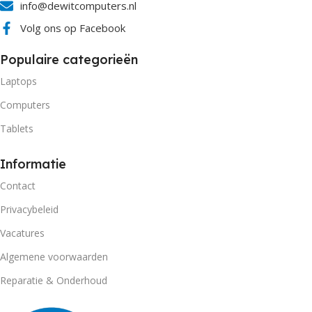
info@dewitcomputers.nl
Volg ons op Facebook
Populaire categorieën
Laptops
Computers
Tablets
Informatie
Contact
Privacybeleid
Vacatures
Algemene voorwaarden
Reparatie & Onderhoud