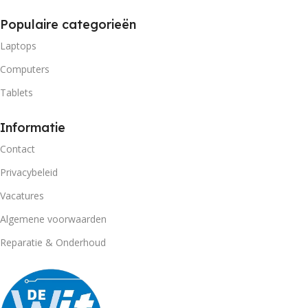
Populaire categorieën
Laptops
Computers
Tablets
Informatie
Contact
Privacybeleid
Vacatures
Algemene voorwaarden
Reparatie & Onderhoud