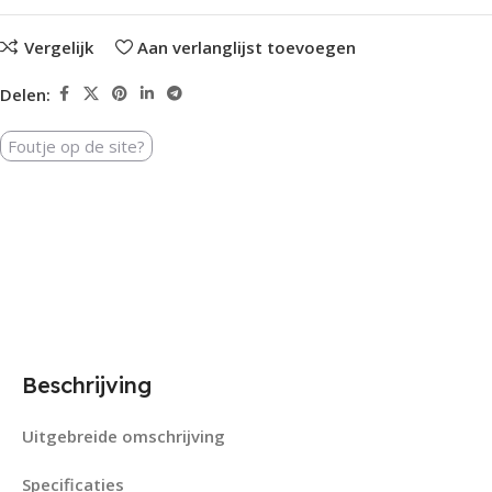
Vergelijk
Aan verlanglijst toevoegen
Delen:
Foutje op de site?
Beschrijving
Uitgebreide omschrijving
Specificaties