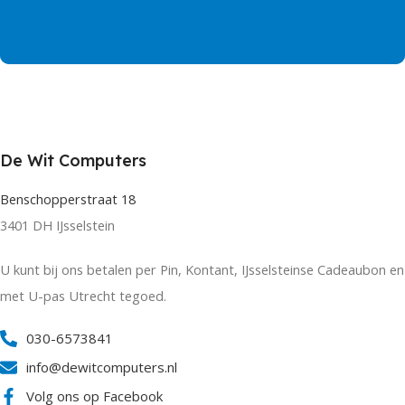
De Wit Computers
Benschopperstraat 18
3401 DH IJsselstein
U kunt bij ons betalen per Pin, Kontant, IJsselsteinse Cadeaubon en
met U-pas Utrecht tegoed.
030-6573841
info@dewitcomputers.nl
Volg ons op Facebook