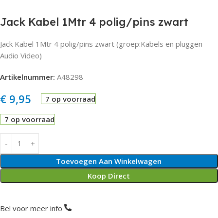
Jack Kabel 1Mtr 4 polig/pins zwart
Jack Kabel 1Mtr 4 polig/pins zwart (groep:Kabels en pluggen-
Audio Video)
Artikelnummer:
A48298
€
9,95
7 op voorraad
7 op voorraad
Toevoegen Aan Winkelwagen
Koop Direct
Bel voor meer info