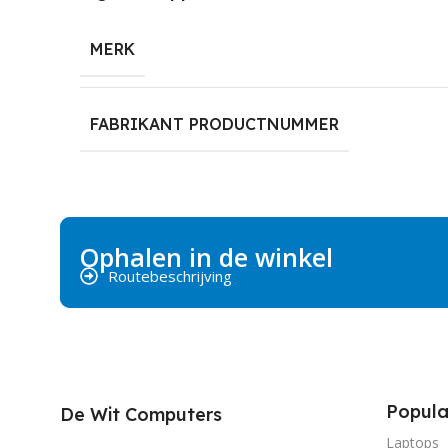
MERK
FABRIKANT PRODUCTNUMMER
Ophalen in de winkel
Routebeschrijving
Popula
De Wit Computers
Laptops