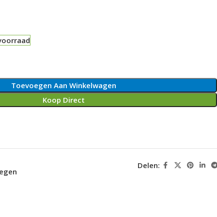
voorraad
Toevoegen Aan Winkelwagen
Koop Direct
Delen:
oegen