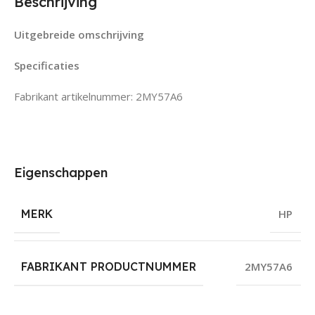
Beschrijving
Uitgebreide omschrijving
Specificaties
Fabrikant artikelnummer: 2MY57A6
Eigenschappen
MERK
HP
FABRIKANT PRODUCTNUMMER
2MY57A6