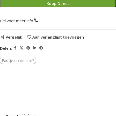
Koop Direct
Bel voor meer info
Vergelijk
Aan verlanglijst toevoegen
Delen:
Foutje op de site?