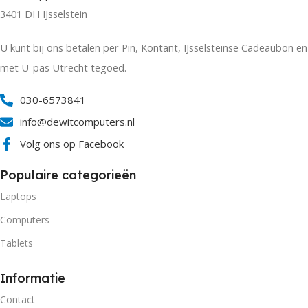
3401 DH IJsselstein
U kunt bij ons betalen per Pin, Kontant, IJsselsteinse Cadeaubon en
met U-pas Utrecht tegoed.
030-6573841
info@dewitcomputers.nl
Volg ons op Facebook
Populaire categorieën
Laptops
Computers
Tablets
Informatie
Contact