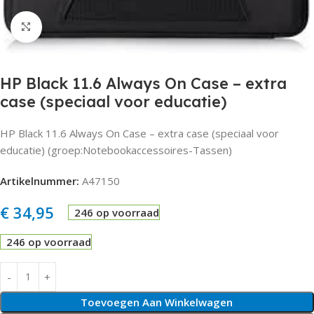
Click to enlarge
HP Black 11.6 Always On Case – extra
case (speciaal voor educatie)
HP Black 11.6 Always On Case – extra case (speciaal voor
educatie) (groep:Notebookaccessoires-Tassen)
Artikelnummer:
A47150
€
34,95
246 op voorraad
246 op voorraad
Toevoegen Aan Winkelwagen