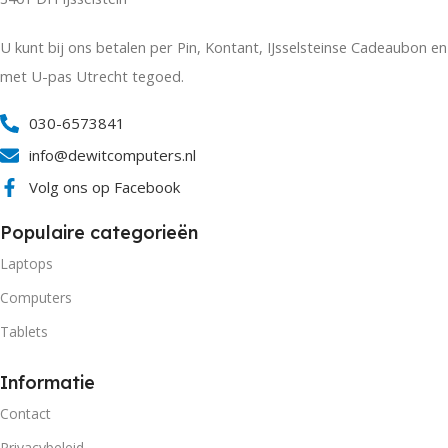
U kunt bij ons betalen per Pin, Kontant, IJsselsteinse Cadeaubon en
met U-pas Utrecht tegoed.
030-6573841
info@dewitcomputers.nl
Volg ons op Facebook
Populaire categorieën
Laptops
Computers
Tablets
Informatie
Contact
Privacybeleid