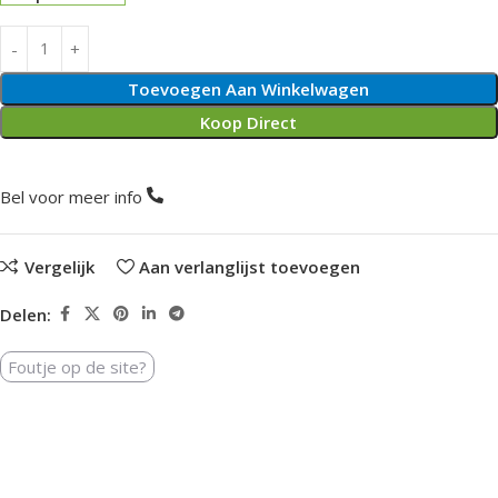
Toevoegen Aan Winkelwagen
Koop Direct
Bel voor meer info
Vergelijk
Aan verlanglijst toevoegen
Delen:
Foutje op de site?