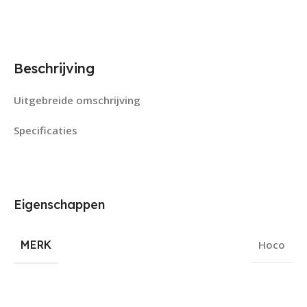
Beschrijving
Uitgebreide omschrijving
Specificaties
Eigenschappen
MERK
Hoco