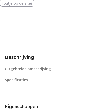
Foutje op de site?
Beschrijving
Uitgebreide omschrijving
Specificaties
Eigenschappen