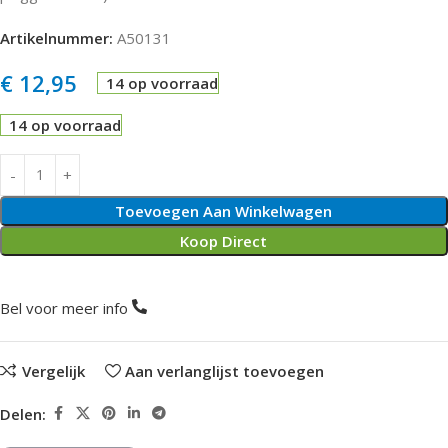
Artikelnummer:
A50131
€
12,95
14 op voorraad
14 op voorraad
Toevoegen Aan Winkelwagen
Koop Direct
Bel voor meer info
Vergelijk
Aan verlanglijst toevoegen
Delen: