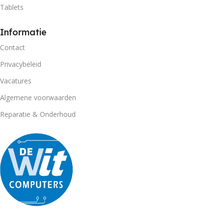
Tablets
Informatie
Contact
Privacybeleid
Vacatures
Algemene voorwaarden
Reparatie & Onderhoud