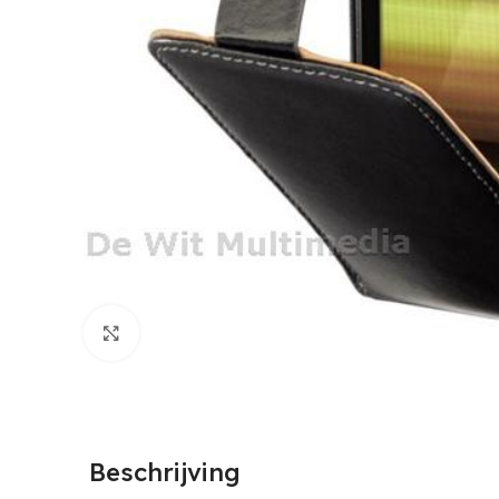
Click to enlarge
Beschrijving