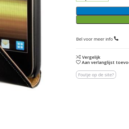
Bel voor meer info
Vergelijk
Aan verlanglijst toev
Foutje op de site?