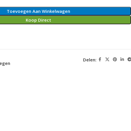
Toevoegen Aan Winkelwagen
Koop Direct
Delen:
oegen