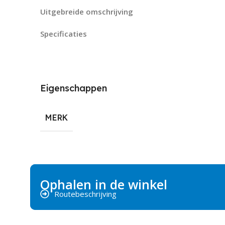
Uitgebreide omschrijving
Specificaties
Eigenschappen
MERK
Ophalen in de winkel
Routebeschrijving