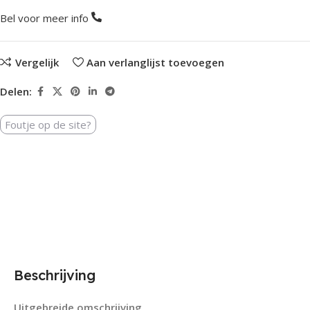
Bel voor meer info
Vergelijk
Aan verlanglijst toevoegen
Delen:
Foutje op de site?
Beschrijving
Uitgebreide omschrijving