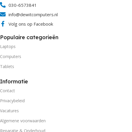
030-6573841
info@dewitcomputers.nl
Volg ons op Facebook
Populaire categorieën
Laptops
Computers
Tablets
Informatie
Contact
Privacybeleid
Vacatures
Algemene voorwaarden
Reparatie & Onderhoud