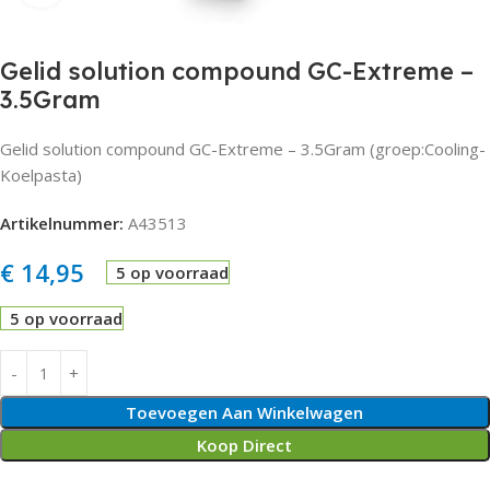
Gelid solution compound GC-Extreme –
3.5Gram
Gelid solution compound GC-Extreme – 3.5Gram (groep:Cooling-
Koelpasta)
Artikelnummer:
A43513
€
14,95
5 op voorraad
5 op voorraad
Toevoegen Aan Winkelwagen
Koop Direct