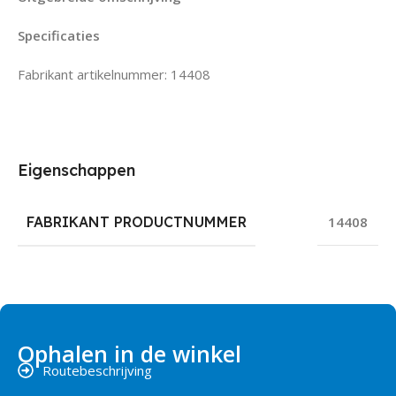
Specificaties
Fabrikant artikelnummer: 14408
Eigenschappen
FABRIKANT PRODUCTNUMMER
14408
Ophalen in de winkel
Routebeschrijving