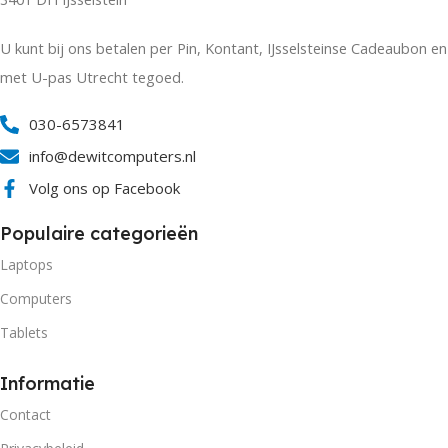
U kunt bij ons betalen per Pin, Kontant, IJsselsteinse Cadeaubon en
met U-pas Utrecht tegoed.
030-6573841
info@dewitcomputers.nl
Volg ons op Facebook
Populaire categorieën
Laptops
Computers
Tablets
Informatie
Contact