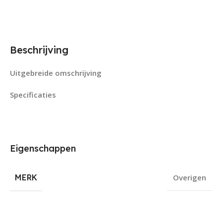
Beschrijving
Uitgebreide omschrijving
Specificaties
Eigenschappen
MERK
Overigen