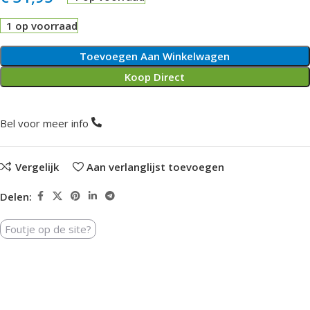
1 op voorraad
Toevoegen Aan Winkelwagen
Koop Direct
Bel voor meer info
Vergelijk
Aan verlanglijst toevoegen
Delen:
Foutje op de site?