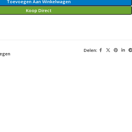
Toevoegen Aan Winkelwagen
Koop Direct
Delen:
oegen