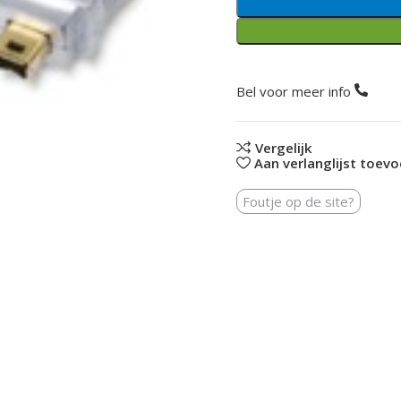
Bel voor meer info
Vergelijk
Aan verlanglijst toev
Foutje op de site?