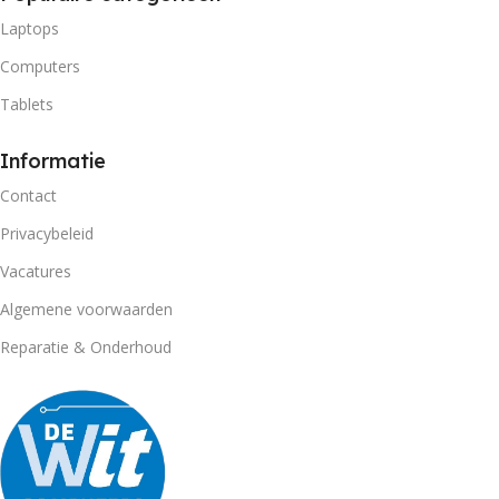
Laptops
Computers
Tablets
Informatie
Contact
Privacybeleid
Vacatures
Algemene voorwaarden
Reparatie & Onderhoud