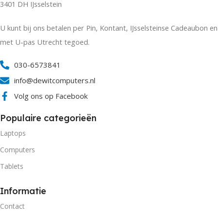
3401 DH IJsselstein
U kunt bij ons betalen per Pin, Kontant, IJsselsteinse Cadeaubon en
met U-pas Utrecht tegoed.
030-6573841
info@dewitcomputers.nl
Volg ons op Facebook
Populaire categorieën
Laptops
Computers
Tablets
Informatie
Contact