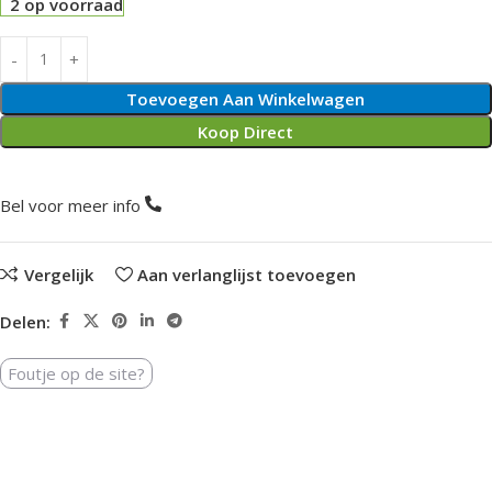
2 op voorraad
Toevoegen Aan Winkelwagen
Koop Direct
Bel voor meer info
Vergelijk
Aan verlanglijst toevoegen
Delen:
Foutje op de site?