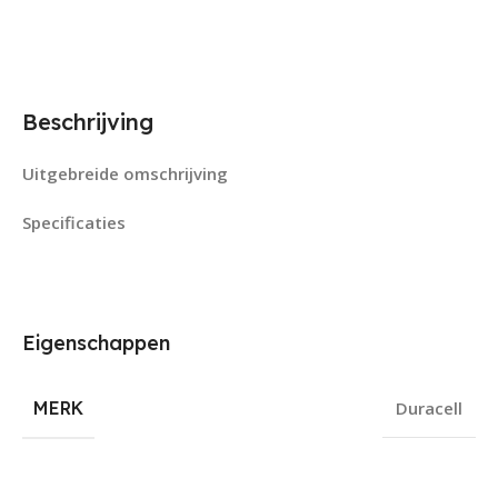
Beschrijving
Uitgebreide omschrijving
Specificaties
Eigenschappen
MERK
Duracell