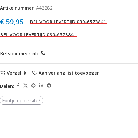
Artikelnummer:
A42282
€
59,95
Bel voor meer info
Vergelijk
Aan verlanglijst toevoegen
Delen:
Foutje op de site?