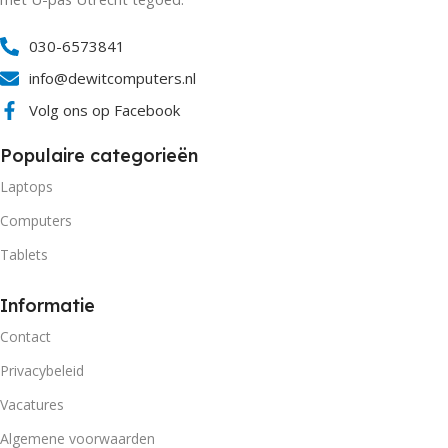
030-6573841
info@dewitcomputers.nl
Volg ons op Facebook
Populaire categorieën
Laptops
Computers
Tablets
Informatie
Contact
Privacybeleid
Vacatures
Algemene voorwaarden