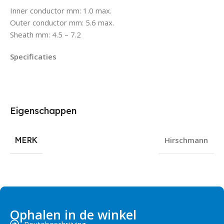
Inner conductor mm: 1.0 max.
Outer conductor mm: 5.6 max.
Sheath mm: 4.5 – 7.2
Specificaties
Eigenschappen
MERK
Hirschmann
Ophalen in de winkel