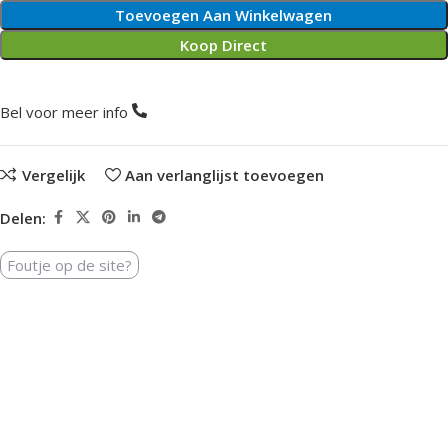
Toevoegen Aan Winkelwagen
Koop Direct
Bel voor meer info
Vergelijk
Aan verlanglijst toevoegen
Delen:
Foutje op de site?