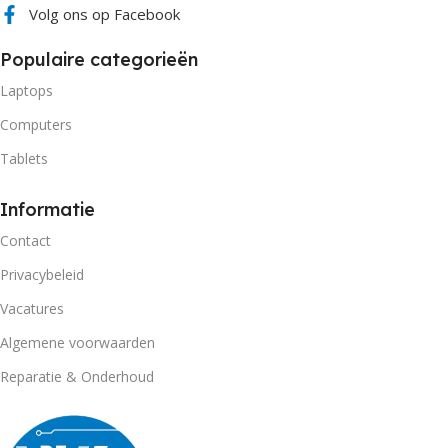
Volg ons op Facebook
Populaire categorieën
Laptops
Computers
Tablets
Informatie
Contact
Privacybeleid
Vacatures
Algemene voorwaarden
Reparatie & Onderhoud