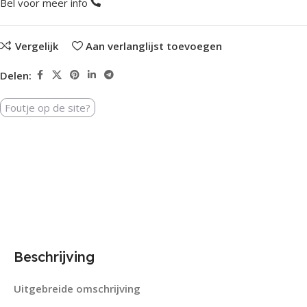
Bel voor meer info
Vergelijk
Aan verlanglijst toevoegen
Delen:
Foutje op de site?
Beschrijving
Uitgebreide omschrijving