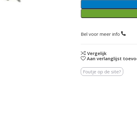
Bel voor meer info
Vergelijk
Aan verlanglijst toev
Foutje op de site?