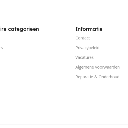
ire categorieën
Informatie
Contact
rs
Privacybeleid
Vacatures
Algemene voorwaarden
Reparatie & Onderhoud
p