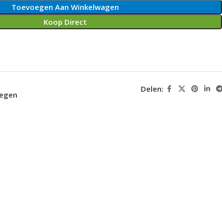
Toevoegen Aan Winkelwagen
Koop Direct
Delen:
oegen