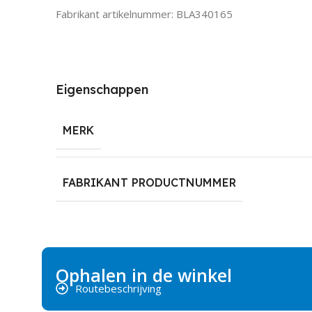
Fabrikant artikelnummer: BLA340165
Eigenschappen
MERK
FABRIKANT PRODUCTNUMMER
Ophalen in de winkel
Routebeschrijving