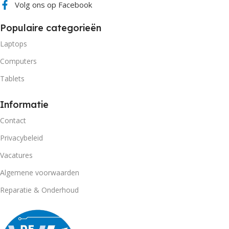
Volg ons op Facebook
Populaire categorieën
Laptops
Computers
Tablets
Informatie
Contact
Privacybeleid
Vacatures
Algemene voorwaarden
Reparatie & Onderhoud