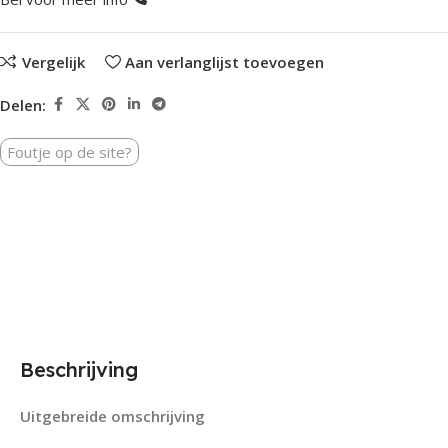
Vergelijk
Aan verlanglijst toevoegen
Delen:
Foutje op de site?
Beschrijving
Uitgebreide omschrijving