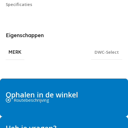
Specificaties
Eigenschappen
MERK
DWC-Select
Ophalen in de winkel
Routebeschrijving