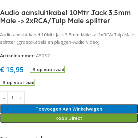
Audio aansluitkabel 10Mtr Jack 3.5mm
Male -> 2xRCA/Tulp Male splitter
Audio aansluitkabel 10Mtr Jack 3.5mm Male -> 2xRCA/Tulp Male
splitter (groep:Kabels en pluggen-Audio Video)
Artikelnummer:
A5032
€
15,95
3 op voorraad
3 op voorraad
Toevoegen Aan Winkelwagen
Koop Direct