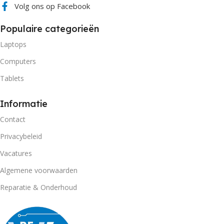
Volg ons op Facebook
Populaire categorieën
Laptops
Computers
Tablets
Informatie
Contact
Privacybeleid
Vacatures
Algemene voorwaarden
Reparatie & Onderhoud