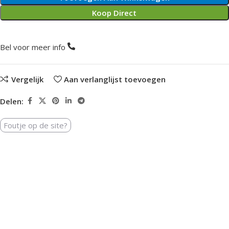
Koop Direct
Bel voor meer info
Vergelijk
Aan verlanglijst toevoegen
Delen:
Foutje op de site?