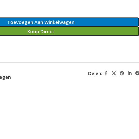
Toevoegen Aan Winkelwagen
Koop Direct
Delen:
oegen