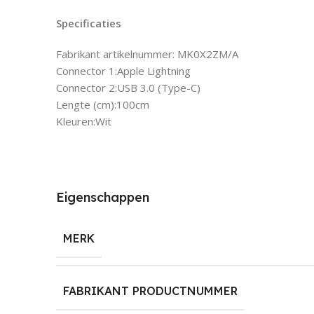
Specificaties
Fabrikant artikelnummer: MK0X2ZM/A
Connector 1:Apple Lightning
Connector 2:USB 3.0 (Type-C)
Lengte (cm):100cm
Kleuren:Wit
Eigenschappen
MERK
FABRIKANT PRODUCTNUMMER