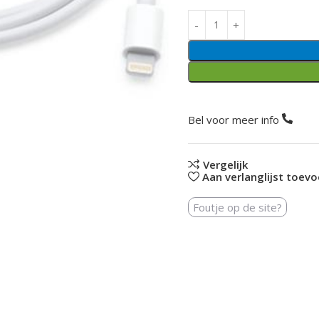
Bel voor meer info
Vergelijk
Aan verlanglijst toev
Foutje op de site?