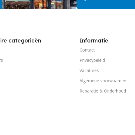
ire categorieën
Informatie
Contact
rs
Privacybeleid
Vacatures
Algemene voorwaarden
Reparatie & Onderhoud