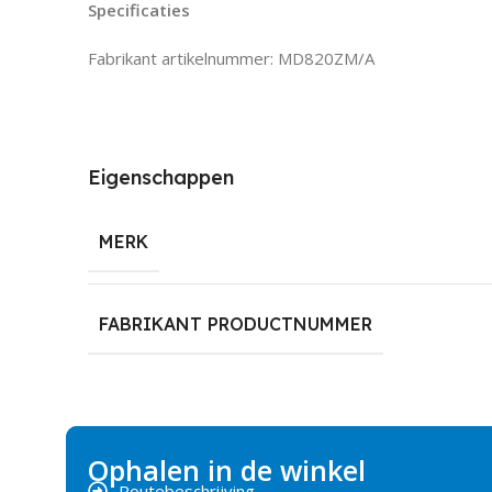
Specificaties
Fabrikant artikelnummer: MD820ZM/A
Eigenschappen
MERK
FABRIKANT PRODUCTNUMMER
Ophalen in de winkel
Routebeschrijving