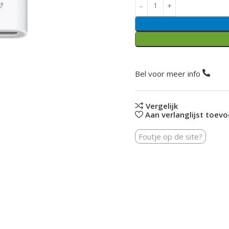
Bel voor meer info
Vergelijk
Aan verlanglijst toev
Foutje op de site?