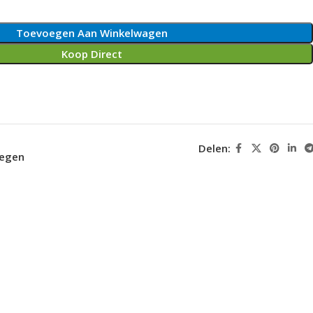
Toevoegen Aan Winkelwagen
Koop Direct
Delen:
oegen