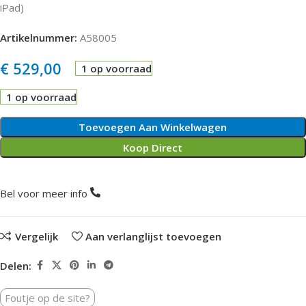
iPad)
Artikelnummer:
A58005
€
529,00
1 op voorraad
1 op voorraad
Toevoegen Aan Winkelwagen
Koop Direct
Bel voor meer info
Vergelijk
Aan verlanglijst toevoegen
Delen:
Foutje op de site?