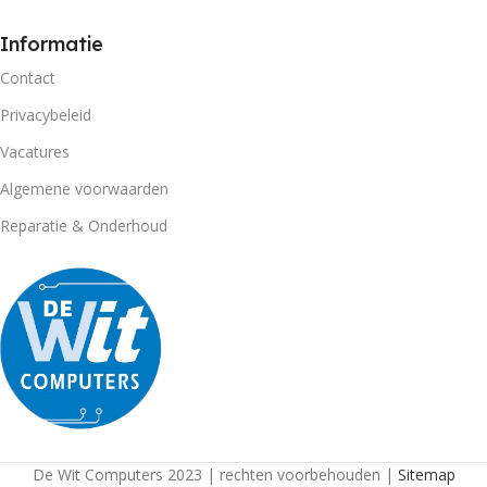
Informatie
Contact
Privacybeleid
Vacatures
Algemene voorwaarden
Reparatie & Onderhoud
De Wit Computers 2023 | rechten voorbehouden |
Sitemap