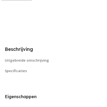
Beschrijving
Uitgebreide omschrijving
Specificaties
Eigenschappen