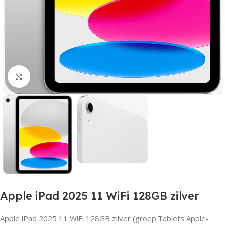
Click to enlarge
Apple iPad 2025 11 WiFi 128GB zilver
Apple iPad 2025 11 WiFi 128GB zilver (groep:Tablets Apple-