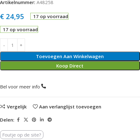
Artikelnummer:
A48258
€
24,95
17 op voorraad
17 op voorraad
Toevoegen Aan Winkelwagen
Koop Direct
Bel voor meer info
Vergelijk
Aan verlanglijst toevoegen
Delen:
Foutje op de site?