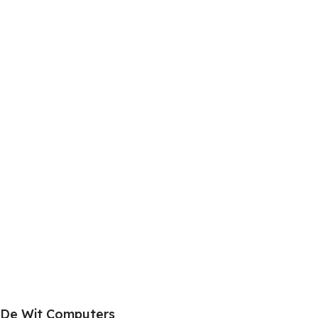
De Wit Computers