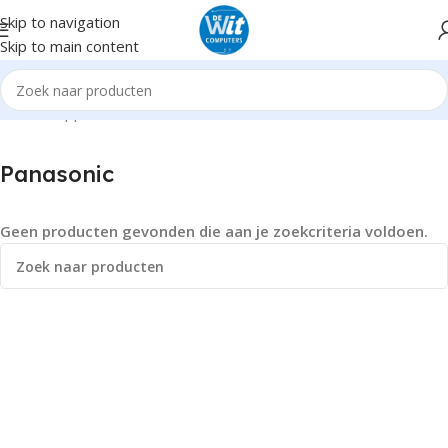
Skip to navigation
Skip to main content
Home
Supplies
Panasonic
Panasonic
Geen producten gevonden die aan je zoekcriteria voldoen.