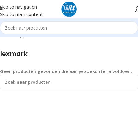
Skip to navigation
Skip to main content
Home
Supplies
lexmark
lexmark
Geen producten gevonden die aan je zoekcriteria voldoen.