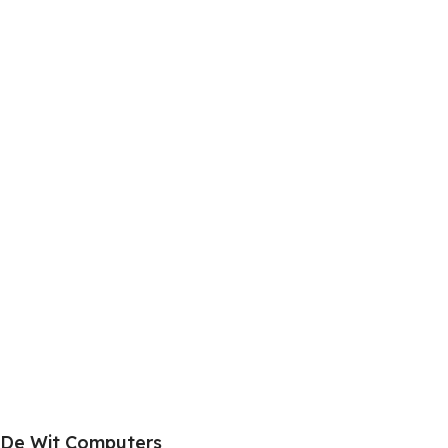
De Wit Computers