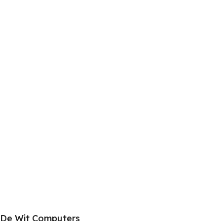
De Wit Computers