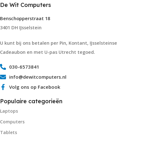
De Wit Computers
Benschopperstraat 18
3401 DH IJsselstein
U kunt bij ons betalen per Pin, Kontant, IJsselsteinse
Cadeaubon en met U-pas Utrecht tegoed.
030-6573841
info@dewitcomputers.nl
Volg ons op Facebook
Populaire categorieën
Laptops
Computers
Tablets