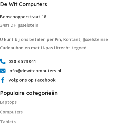
De Wit Computers
Benschopperstraat 18
3401 DH IJsselstein
U kunt bij ons betalen per Pin, Kontant, IJsselsteinse
Cadeaubon en met U-pas Utrecht tegoed.
030-6573841
info@dewitcomputers.nl
Volg ons op Facebook
Populaire categorieën
Laptops
Computers
Tablets