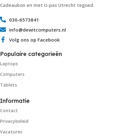
Cadeaubon en met U-pas Utrecht tegoed.
030-6573841
info@dewitcomputers.nl
Volg ons op Facebook
Populaire categorieën
Laptops
Computers
Tablets
Informatie
Contact
Privacybeleid
Vacatures