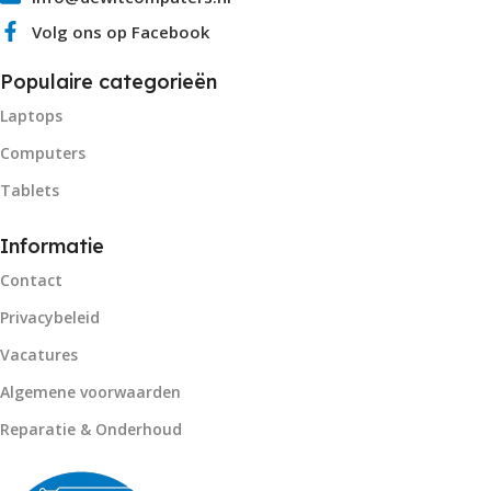
Volg ons op Facebook
Populaire categorieën
Laptops
Computers
Tablets
Informatie
Contact
Privacybeleid
Vacatures
Algemene voorwaarden
Reparatie & Onderhoud