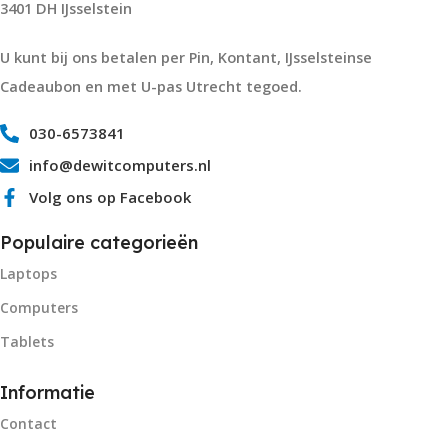
3401 DH IJsselstein
U kunt bij ons betalen per Pin, Kontant, IJsselsteinse
Cadeaubon en met U-pas Utrecht tegoed.
030-6573841
info@dewitcomputers.nl
Volg ons op Facebook
Populaire categorieën
Laptops
Computers
Tablets
Informatie
Contact