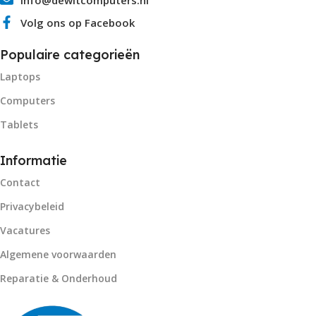
Volg ons op Facebook
Populaire categorieën
Laptops
Computers
Tablets
Informatie
Contact
Privacybeleid
Vacatures
Algemene voorwaarden
Reparatie & Onderhoud